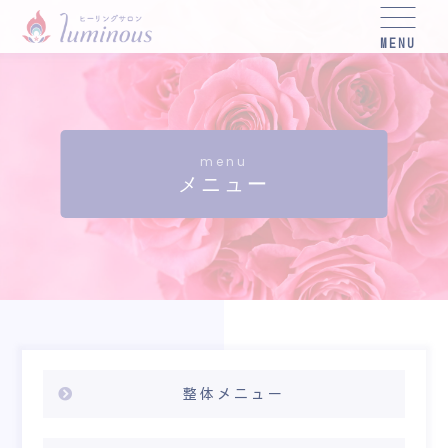
MENU
menu
メニュー
整体メニュー