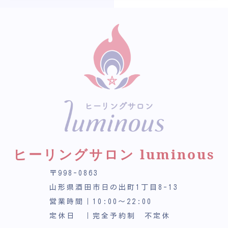
ヒーリングサロン luminous
〒998-0863
山形県酒田市日の出町1丁目8-13
営業時間｜10:00～22:00
定休日 ｜完全予約制 不定休