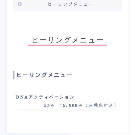
ヒーリングメニュー
ヒーリングメニュー
ヒーリングメニュー
DNAアクティベーション
60分 15,000円（波動水付き）