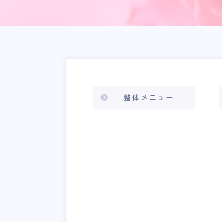
整体メニュー