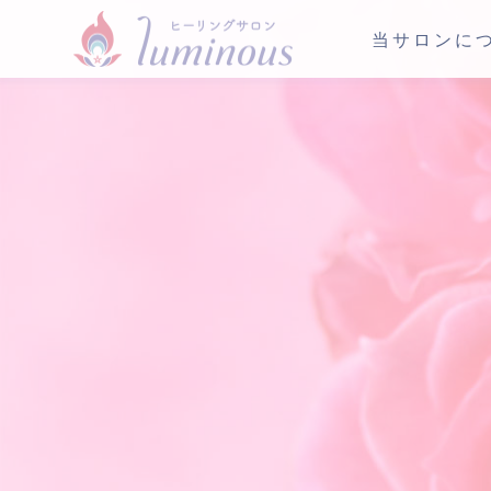
当サロンに