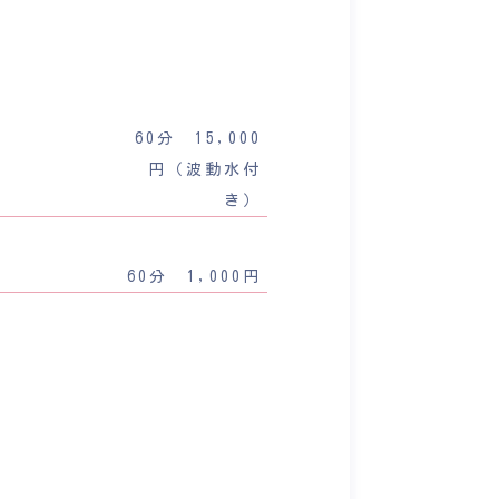
60分 15,000
円（波動水付
き）
60分 1,000円