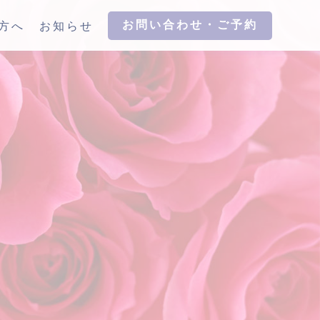
お問い合わせ・ご予約
方へ
お知らせ