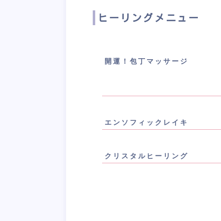
ヒーリングメニュー
開運！包丁マッサージ
エンソフィックレイキ
クリスタルヒーリング