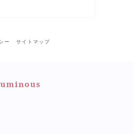
シー
サイトマップ
minous