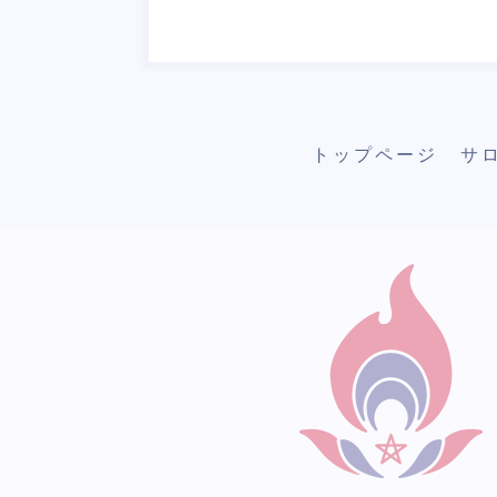
トップページ
サ