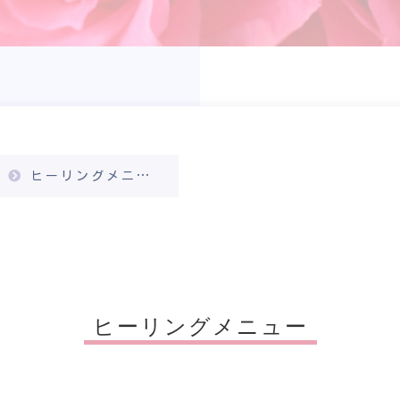
ヒーリングメニュー
ヒーリングメニュー