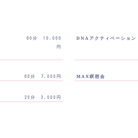
DNAアクティベーション
60分 10,000
円
MAX瞑想会
60分 7,000円
20分 3,000円